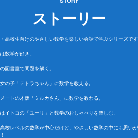
STORY
ストーリー
・高校生向けのやさしい数学を楽しい会話で学ぶシリーズです
は数学が好き。
の図書室で問題を解く。
女の子「テトラちゃん」に数学を教える。
メートの才媛「ミルカさん」に数学を教わる。
はイトコの「ユーリ」と数学のおしゃべりを楽しむ。
高校レベルの数学が中心だけど、やさしい数学の中にも思いが
！